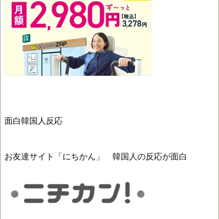
面白韓国人反応
お友達サイト「にちかん」 韓国人の反応が面白