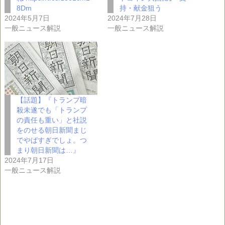
8Dm
持・献金狙う
2024年5月7日
2024年7月28日
一般ニュース解説
一般ニュース解説
【話題】『トランプ暗
殺未遂でも「トランプ
の責任も重い」と社説
をのせる朝日新聞まじ
でやばすぎでしょ。つ
まり朝日新聞は…』
2024年7月17日
一般ニュース解説