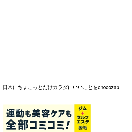
日常にちょこっとだけカラダにいいことをchocozap