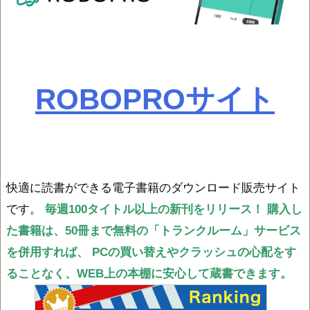
ROBOPROサイト
快適に読書ができる電子書籍のダウンロード販売サイト
です。
毎週100タイトル以上の新刊をリリース！
購入し
た書籍は、50冊まで無料の「トランクルーム」サービス
を併用すれば、
PCの買い替えやクラッシュの心配をす
ることなく、WEB上の本棚に安心して蔵書できます。