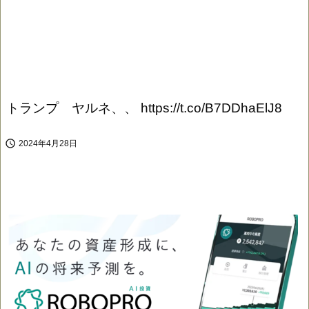
トランプ ヤルネ、、 https://t.co/B7DDhaElJ8

2024年4月28日