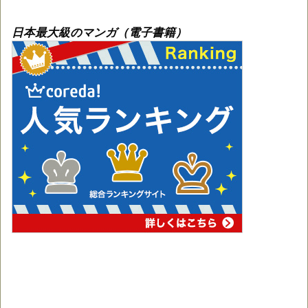
日本最大級のマンガ（電子書籍）