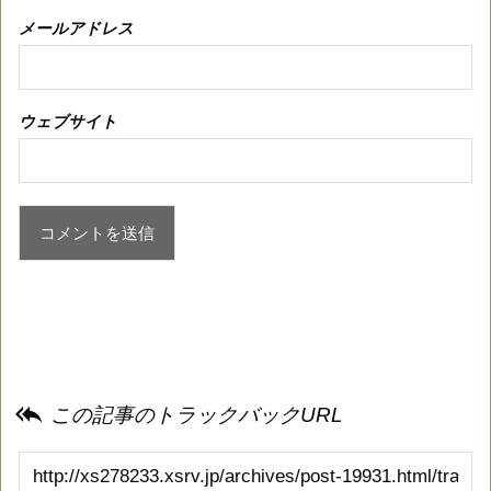
メールアドレス
ウェブサイト

この記事のトラックバックURL