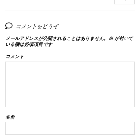
コメントをどうぞ
メールアドレスが公開されることはありません。
※
が付いて
いる欄は必須項目です
コメント
名前