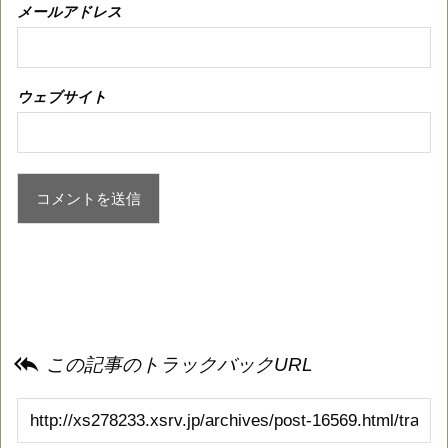
メールアドレス
ウェブサイト

この記事のトラックバックURL