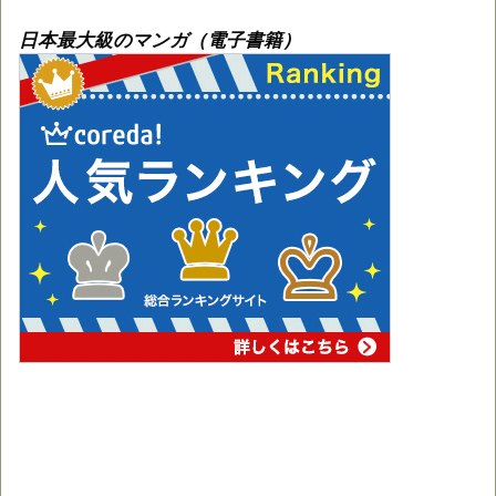
日本最大級のマンガ（電子書籍）