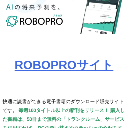
ROBOPROサイト
快適に読書ができる電子書籍のダウンロード販売サイト
です。
毎週100タイトル以上の新刊をリリース！
購入し
た書籍は、50冊まで無料の「トランクルーム」サービス