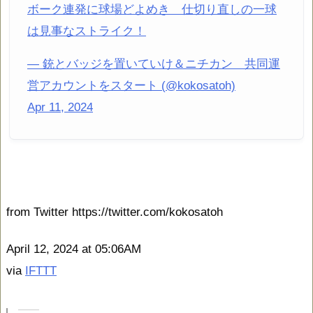
ボーク連発に球場どよめき 仕切り直しの一球
は見事なストライク！
— 銃とバッジを置いていけ＆ニチカン 共同運
営アカウントをスタート (@kokosatoh)
Apr 11, 2024
from Twitter https://twitter.com/kokosatoh
April 12, 2024 at 05:06AM
via
IFTTT