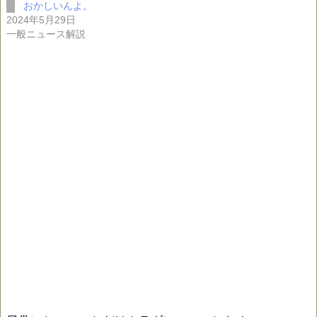
おかしいんよ。
2024年5月29日
一般ニュース解説