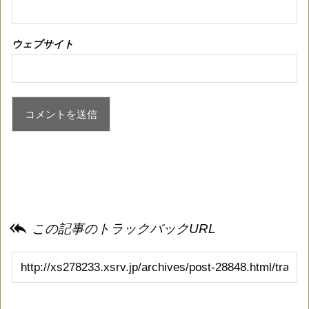
ウェブサイト

この記事のトラックバックURL