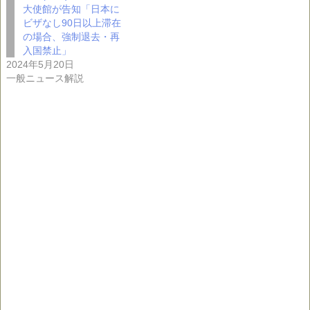
大使館が告知「日本に
ビザなし90日以上滞在
の場合、強制退去・再
入国禁止」
2024年5月20日
一般ニュース解説