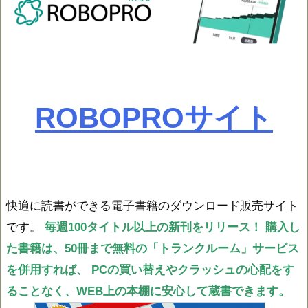
ROBOPROサイト
快適に読書ができる電子書籍のダウンロード販売サイト
です。
毎週100タイトル以上の新刊をリリース！
購入し
た書籍は、50冊まで無料の「トランクルーム」サービス
を併用すれば、
PCの買い替えやクラッシュの心配をす
ることなく、WEB上の本棚に安心して蔵書できます。