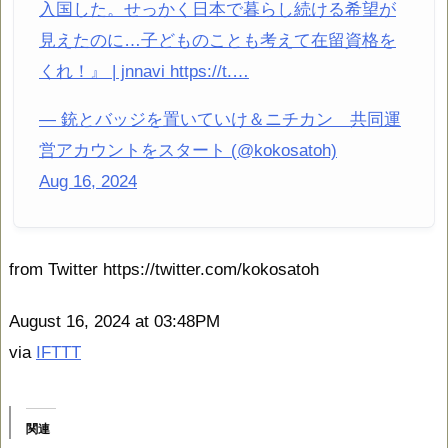
入国した。せっかく日本で暮らし続ける希望が
見えたのに…子どものことも考えて在留資格を
くれ！』 | jnnavi https://t.…
— 銃とバッジを置いていけ＆ニチカン 共同運
営アカウントをスタート (@kokosatoh)
Aug 16, 2024
from Twitter https://twitter.com/kokosatoh
August 16, 2024 at 03:48PM
via
IFTTT
関連