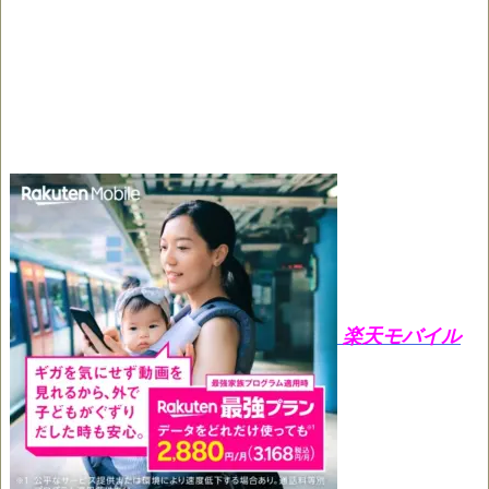
楽天モバイル