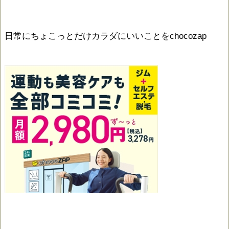
日常にちょこっとだけカラダにいいことをchocozap