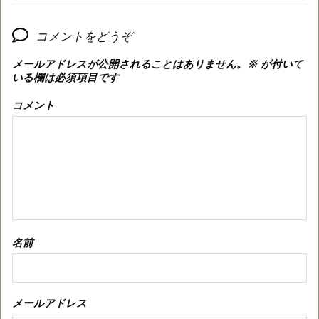
コメントをどうぞ
メールアドレスが公開されることはありません。
※
が付いて
いる欄は必須項目です
コメント
名前
メールアドレス