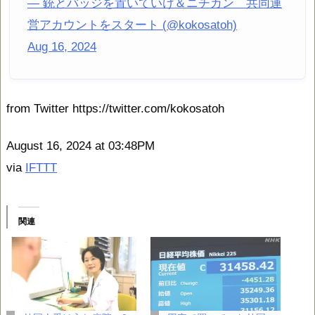
— 銃とバッジを置いていけ＆ニチカン 共同運
営アカウントをスタート (@kokosatoh)
Aug 16, 2024
from Twitter https://twitter.com/kokosatoh
August 16, 2024 at 03:48PM
via
IFTTT
関連