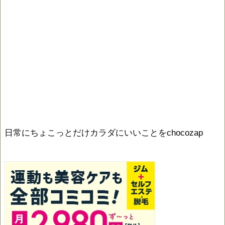
日常にちょこっとだけカラダにいいことをchocozap