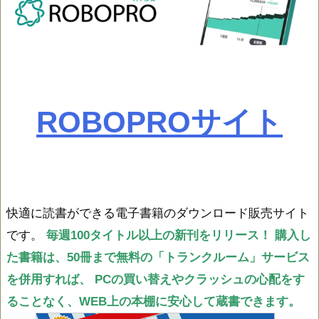
ROBOPROサイト
快適に読書ができる電子書籍のダウンロード販売サイト
です。
毎週100タイトル以上の新刊をリリース！
購入し
た書籍は、50冊まで無料の「トランクルーム」サービス
を併用すれば、
PCの買い替えやクラッシュの心配をす
ることなく、WEB上の本棚に安心して蔵書できます。