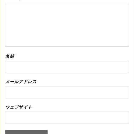
名前
メールアドレス
ウェブサイト