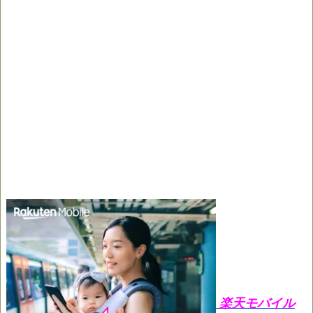
楽天モバイル