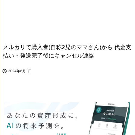
メルカリで購入者(自称2児のママさん)から 代金支
払い・発送完了後にキャンセル連絡

2024年6月1日