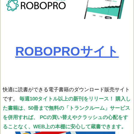
ROBOPROサイト
快適に読書ができる電子書籍のダウンロード販売サイト
です。
毎週100タイトル以上の新刊をリリース！
購入し
た書籍は、50冊まで無料の「トランクルーム」サービス
を併用すれば、
PCの買い替えやクラッシュの心配をす
ることなく、WEB上の本棚に安心して蔵書できます。