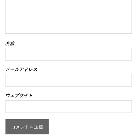
名前
メールアドレス
ウェブサイト