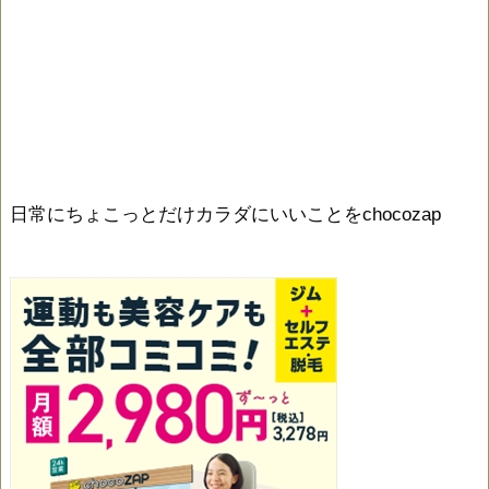
日常にちょこっとだけカラダにいいことをchocozap