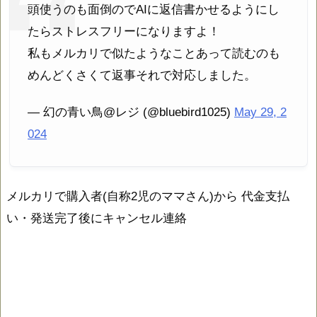
頭使うのも面倒のでAIに返信書かせるようにし
たらストレスフリーになりますよ！
私もメルカリで似たようなことあって読むのも
めんどくさくて返事それで対応しました。
— 幻の青い鳥@レジ (@bluebird1025)
May 29, 2
024
メルカリで購入者(自称2児のママさん)から 代金支払
い・発送完了後にキャンセル連絡