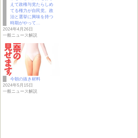
えて政権与党たらしめ
てる権力が自民党。政
治と選挙に興味を持つ
時期がやって…
2024年4月26日
一般ニュース解説
今朝の抜き材料
2024年5月15日
一般ニュース解説