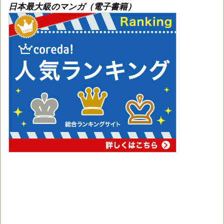
日本最大級のマンガ（電子書籍）