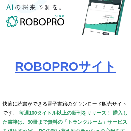
ROBOPROサイト
快適に読書ができる電子書籍のダウンロード販売サイト
です。
毎週100タイトル以上の新刊をリリース！
購入し
た書籍は、50冊まで無料の「トランクルーム」サービス