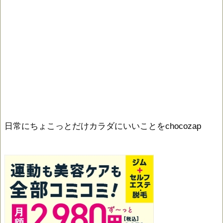
日常にちょこっとだけカラダにいいことをchocozap