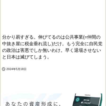
分かり易すぎる。伸びてるのは公共事業(=仲間の
中抜き屋に税金垂れ流し)だけ。もう完全に自民党
の政治は害悪でしか無いわけ。早く退場させない
と日本は滅びてしまう。

2024年5月18日