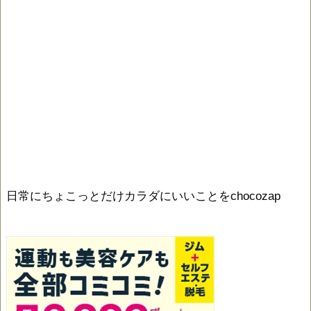
日常にちょこっとだけカラダにいいことをchocozap