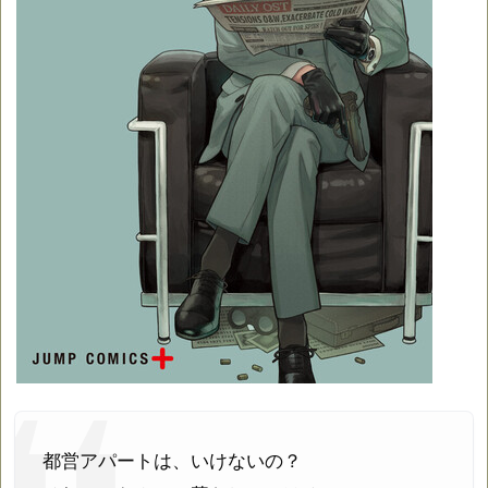
都営アパートは、いけないの？