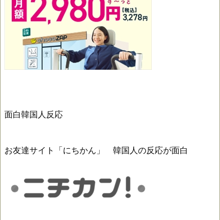
面白韓国人反応
お友達サイト「にちかん」 韓国人の反応が面白