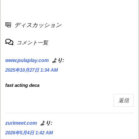
ディスカッション
コメント一覧
より:
www.pulaplay.com
2025年10月27日 1:34 AM
fast acting deca
返信
より:
zurimeet.com
2026年5月4日 1:42 AM