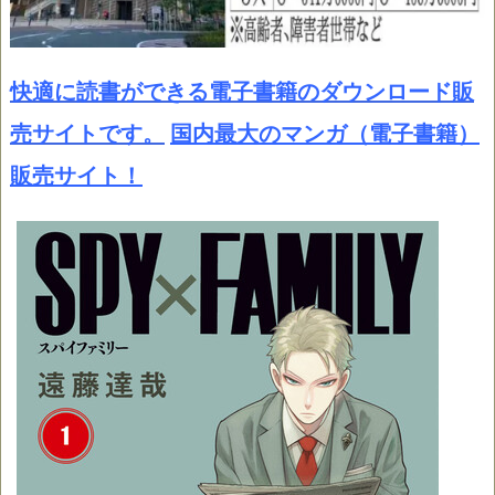
快適に読書ができる電子書籍のダウンロード販
売サイトです。
国内最大のマンガ（電子書籍）
販売サイト！