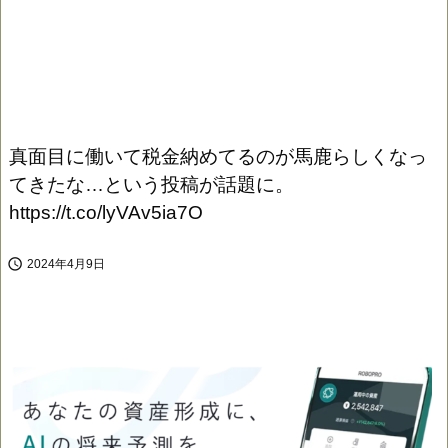
真面目に働いて税金納めてるのが馬鹿らしくなっ
てきたな…という投稿が話題に。
https://t.co/lyVAv5ia7O

2024年4月9日