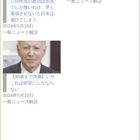
に自民党の政治は害悪
一般ニュース解説
でしか無いわけ。早く
退場させないと日本は
滅びてしまう。
2024年5月18日
一般ニュース解説
【90歳まで労働】いや
これは絶望にしかなら
ない
2024年5月10日
一般ニュース解説