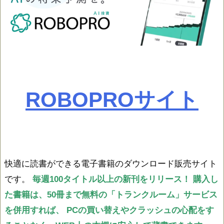
ROBOPROサイト
快適に読書ができる電子書籍のダウンロード販売サイト
です。
毎週100タイトル以上の新刊をリリース！
購入し
た書籍は、50冊まで無料の「トランクルーム」サービス
を併用すれば、
PCの買い替えやクラッシュの心配をす