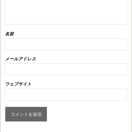
名前
メールアドレス
ウェブサイト