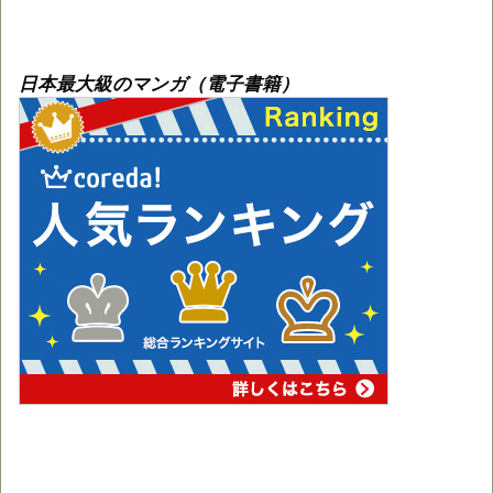
日本最大級のマンガ（電子書籍）