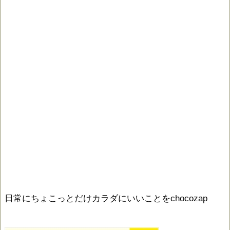
日常にちょこっとだけカラダにいいことをchocozap