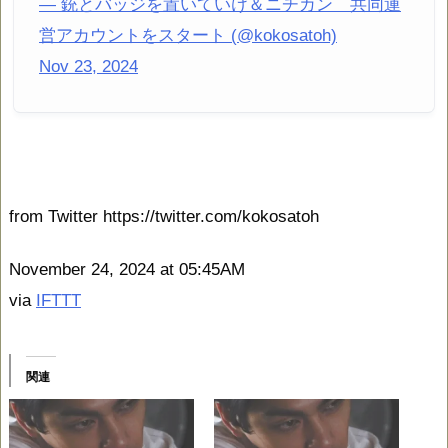
— 銃とバッジを置いていけ＆ニチカン 共同運
営アカウントをスタート (@kokosatoh)
Nov 23, 2024
from Twitter https://twitter.com/kokosatoh
November 24, 2024 at 05:45AM
via
IFTTT
関連