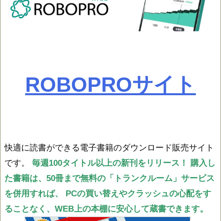
ROBOPROサイト
快適に読書ができる電子書籍のダウンロード販売サイト
です。
毎週100タイトル以上の新刊をリリース！
購入し
た書籍は、50冊まで無料の「トランクルーム」サービス
を併用すれば、
PCの買い替えやクラッシュの心配をす
ることなく、WEB上の本棚に安心して蔵書できます。