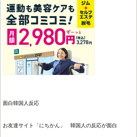
面白韓国人反応
お友達サイト「にちかん」 韓国人の反応が面白