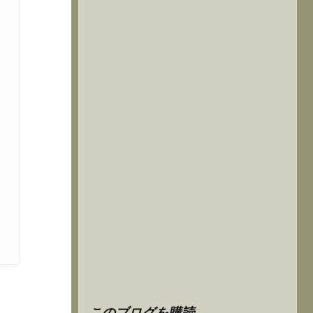
このブログを購読