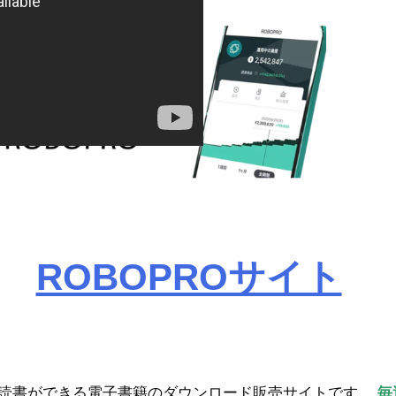
ROBOPROサイト
読書ができる電子書籍のダウンロード販売サイトです。
毎