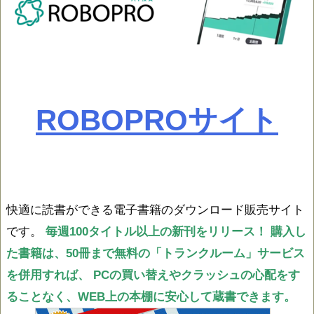
ROBOPROサイト
快適に読書ができる電子書籍のダウンロード販売サイト
です。
毎週100タイトル以上の新刊をリリース！
購入し
た書籍は、50冊まで無料の「トランクルーム」サービス
を併用すれば、
PCの買い替えやクラッシュの心配をす
ることなく、WEB上の本棚に安心して蔵書できます。