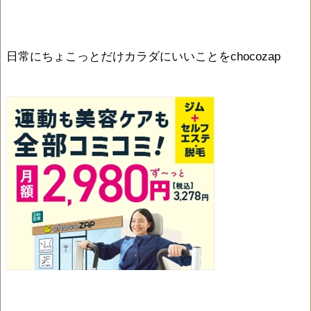
日常にちょこっとだけカラダにいいことをchocozap