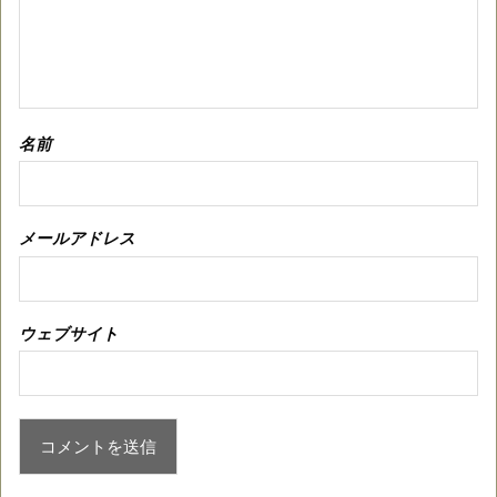
名前
メールアドレス
ウェブサイト