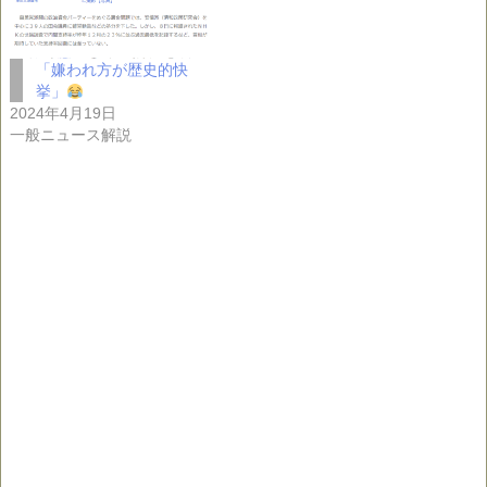
「嫌われ方が歴史的快
挙」
2024年4月19日
一般ニュース解説