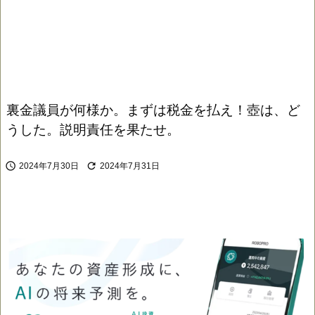
裏金議員が何様か。まずは税金を払え！壺は、ど
うした。説明責任を果たせ。


2024年7月30日
2024年7月31日