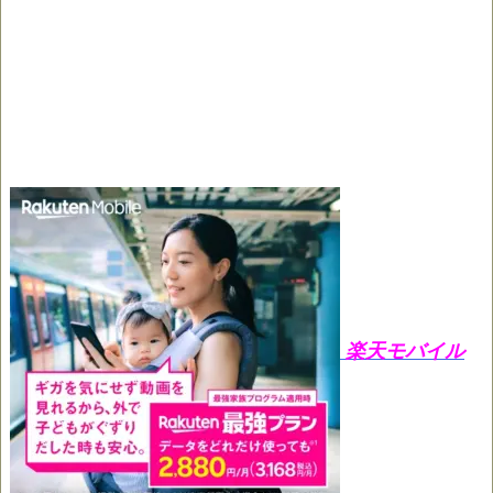
楽天モバイル