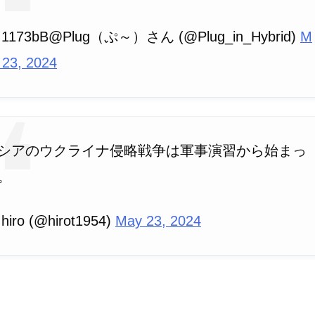
 1173bB@Plug（ぷ～）さん (@Plug_in_Hybrid)
M
 23, 2024
シアのウクライナ侵略戦争は軍事演習から始まっ
。
hiro (@hirot1954)
May 23, 2024