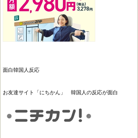
面白韓国人反応
お友達サイト「にちかん」 韓国人の反応が面白