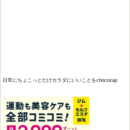
日常にちょこっとだけカラダにいいことをchocozap