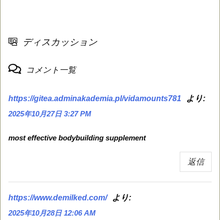
ディスカッション
コメント一覧
より:
https://gitea.adminakademia.pl/vidamounts781
2025年10月27日 3:27 PM
most effective bodybuilding supplement
返信
より:
https://www.demilked.com/
2025年10月28日 12:06 AM