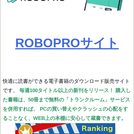
ROBOPROサイト
快適に読書ができる電子書籍のダウンロード販売サイト
です。
毎週100タイトル以上の新刊をリリース！
購入し
た書籍は、50冊まで無料の「トランクルーム」サービス
を併用すれば、
PCの買い替えやクラッシュの心配をす
ることなく、WEB上の本棚に安心して蔵書できます。