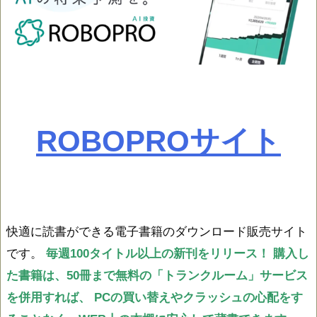
ROBOPROサイト
快適に読書ができる電子書籍のダウンロード販売サイト
です。
毎週100タイトル以上の新刊をリリース！
購入し
た書籍は、50冊まで無料の「トランクルーム」サービス
を併用すれば、
PCの買い替えやクラッシュの心配をす