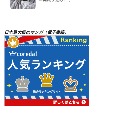
日本最大級のマンガ（電子書籍）