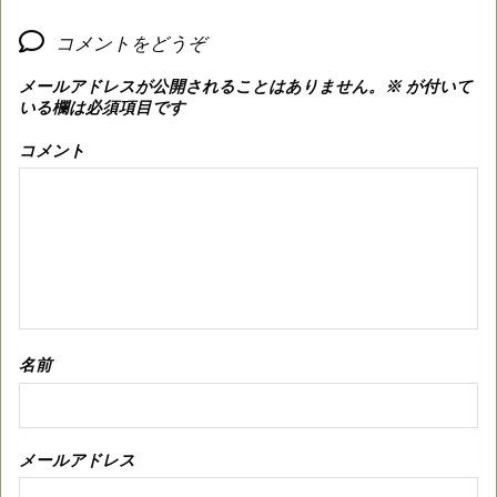
コメントをどうぞ
メールアドレスが公開されることはありません。
※
が付いて
いる欄は必須項目です
コメント
名前
メールアドレス