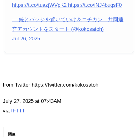
https://t.co/tuazjWVpK2 https://t.co/iNJ4bugsF0
— 銃とバッジを置いていけ＆ニチカン 共同運
営アカウントをスタート (@kokosatoh)
Jul 26, 2025
from Twitter https://twitter.com/kokosatoh
July 27, 2025 at 07:43AM
via
IFTTT
関連