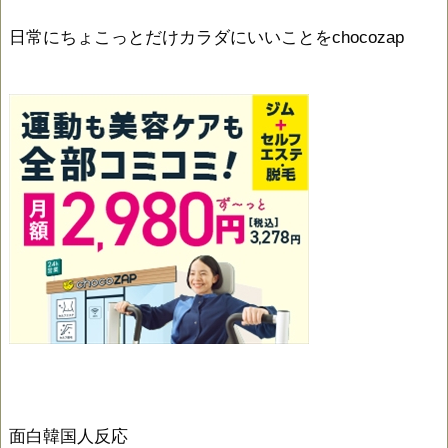
日常にちょこっとだけカラダにいいことをchocozap
面白韓国人反応