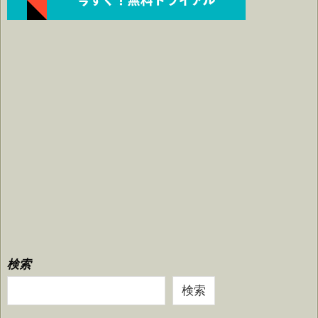
検索
検索