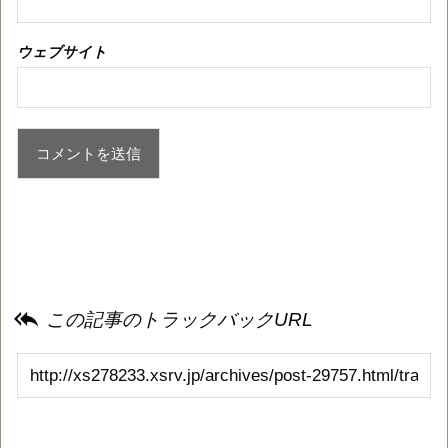
ウェブサイト

この記事のトラックバックURL