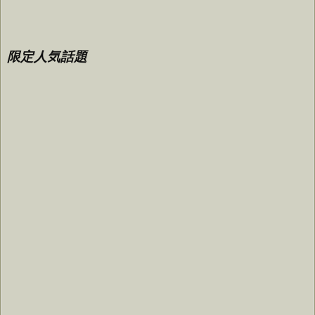
限定人気話題