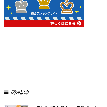

関連記事