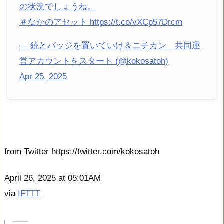
の状況でしょうね。
＃なかのアセット https://t.co/vXCp57Drcm
— 銃とバッジを置いていけ＆ニチカン 共同運
営アカウントをスタート (@kokosatoh)
Apr 25, 2025
from Twitter https://twitter.com/kokosatoh
April 26, 2025 at 05:01AM
via
IFTTT