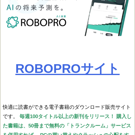
ROBOPROサイト
快適に読書ができる電子書籍のダウンロード販売サイト
です。
毎週100タイトル以上の新刊をリリース！
購入し
た書籍は、50冊まで無料の「トランクルーム」サービス