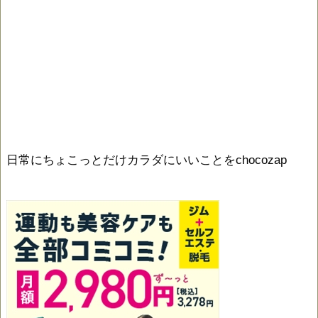
日常にちょこっとだけカラダにいいことをchocozap