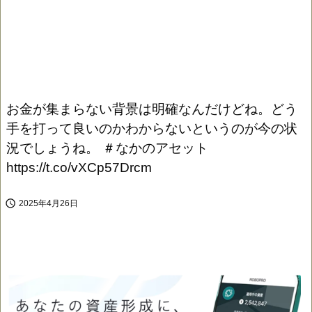
お金が集まらない背景は明確なんだけどね。どう
手を打って良いのかわからないというのが今の状
況でしょうね。 ＃なかのアセット
https://t.co/vXCp57Drcm

2025年4月26日