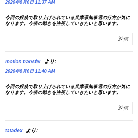
2026年8月6日 11:37 AM
今回の投稿で取り上げられている兵庫県知事選の行方が気に
なります。今後の動きを注視していきたいと思います。
返信
より:
motion transfer
2026年8月6日 11:40 AM
今回の投稿で取り上げられている兵庫県知事選の行方が気に
なります。今後の動きを注視していきたいと思います。
返信
より:
tatadex