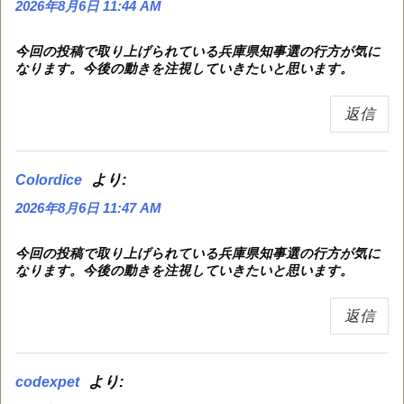
2026年8月6日 11:44 AM
今回の投稿で取り上げられている兵庫県知事選の行方が気に
なります。今後の動きを注視していきたいと思います。
返信
より:
Colordice
2026年8月6日 11:47 AM
今回の投稿で取り上げられている兵庫県知事選の行方が気に
なります。今後の動きを注視していきたいと思います。
返信
より:
codexpet