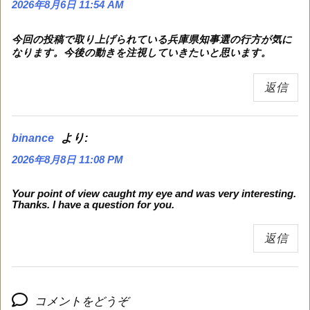
2026年8月6日 11:54 AM
今回の投稿で取り上げられている兵庫県知事選の行方が気に
なります。今後の動きを注視していきたいと思います。
返信
より:
binance
2026年8月8日 11:08 PM
Your point of view caught my eye and was very interesting.
Thanks. I have a question for you.
返信
コメントをどうぞ