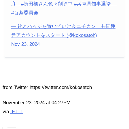
彦 #折田楓さん色々削除中 #兵庫県知事選挙
#百条委員会
— 銃とバッジを置いていけ＆ニチカン 共同運
営アカウントをスタート (@kokosatoh)
Nov 23, 2024
from Twitter https://twitter.com/kokosatoh
November 23, 2024 at 04:27PM
via
IFTTT