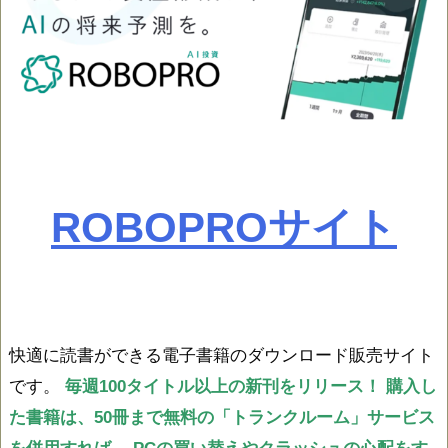
ROBOPROサイト
快適に読書ができる電子書籍のダウンロード販売サイト
です。
毎週100タイトル以上の新刊をリリース！
購入し
た書籍は、50冊まで無料の「トランクルーム」サービス