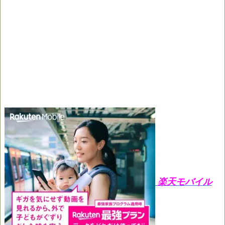
楽天モバイル