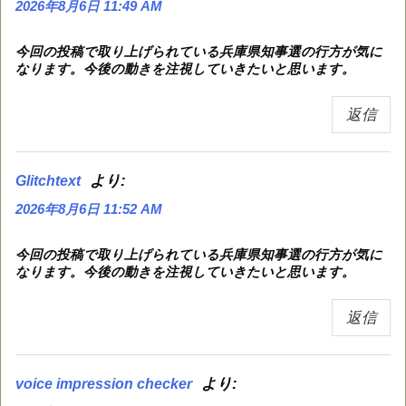
2026年8月6日 11:49 AM
今回の投稿で取り上げられている兵庫県知事選の行方が気に
なります。今後の動きを注視していきたいと思います。
返信
より:
Glitchtext
2026年8月6日 11:52 AM
今回の投稿で取り上げられている兵庫県知事選の行方が気に
なります。今後の動きを注視していきたいと思います。
返信
より:
voice impression checker