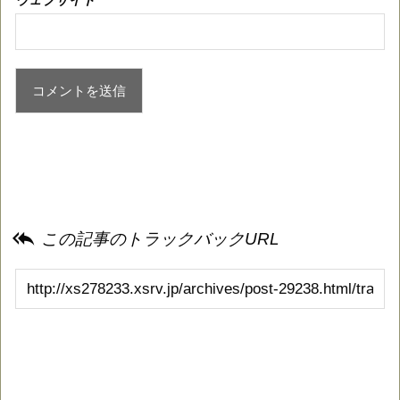
ウェブサイト

この記事のトラックバックURL