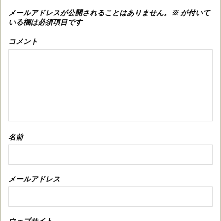
メールアドレスが公開されることはありません。
※
が付いて
いる欄は必須項目です
コメント
名前
メールアドレス