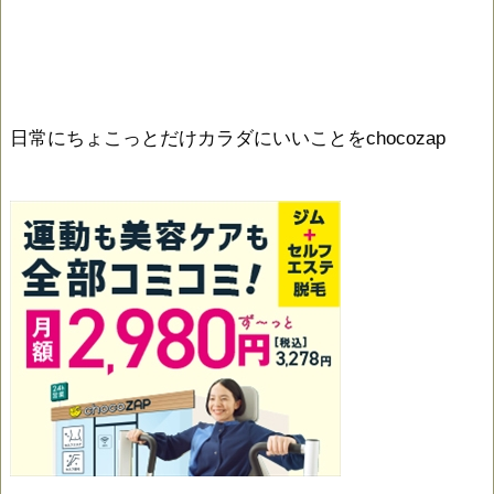
日常にちょこっとだけカラダにいいことをchocozap