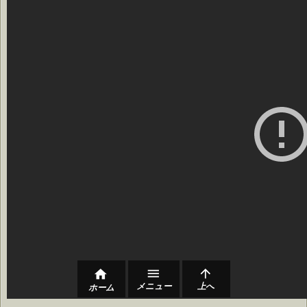



メニュー
上へ
ホーム