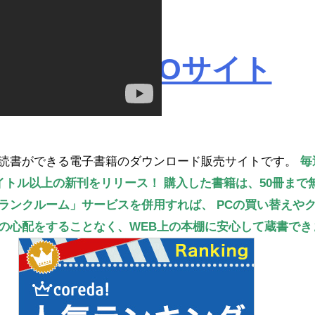
ROBOPROサイト
読書ができる電子書籍のダウンロード販売サイトです。
毎
タイトル以上の新刊をリリース！
購入した書籍は、50冊まで
ランクルーム」サービスを併用すれば、
PCの買い替えや
の心配をすることなく、WEB上の本棚に安心して蔵書でき