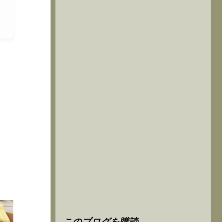
このブログを購読