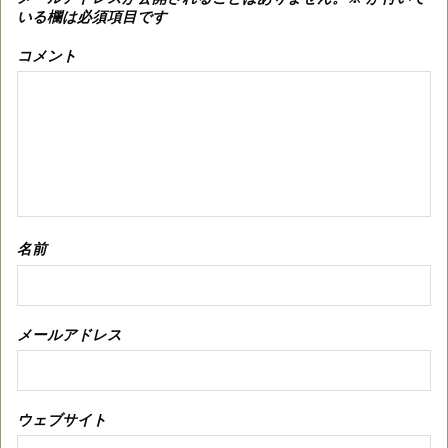
いる欄は必須項目です
コメント
名前
メールアドレス
ウェブサイト