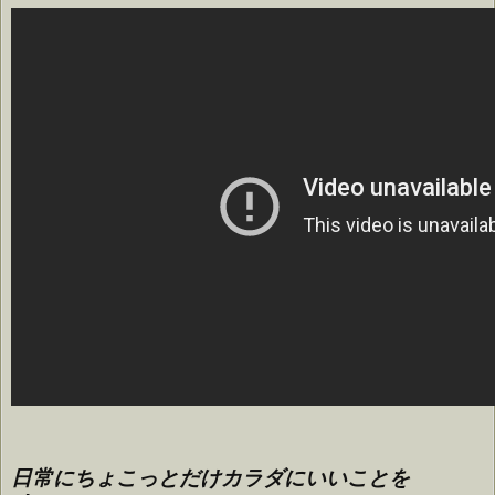
日常にちょこっとだけカラダにいいことを