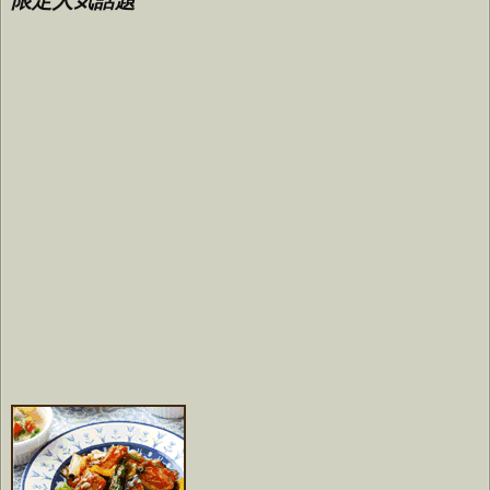
限定人気話題