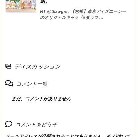
題、
RT @tkzwgrs: 【悲報】東京ディズニーシー
のオリジナルキャラ『#ダッフ ...
ディスカッション
コメント一覧
まだ、コメントがありません
コメントをどうぞ
メールアドレスが公開されることはありません。
※
が付いて