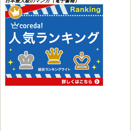
日本最大級のマンガ（電子書籍）