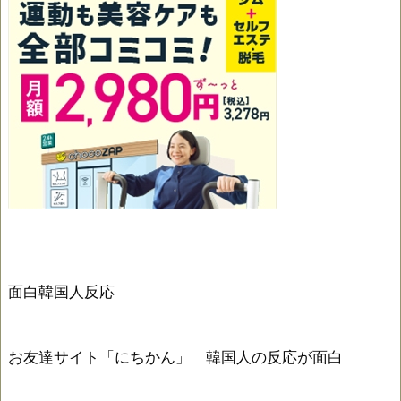
面白韓国人反応
お友達サイト「にちかん」 韓国人の反応が面白