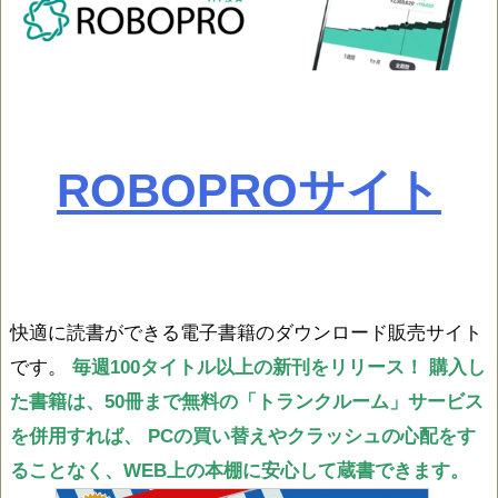
ROBOPROサイト
快適に読書ができる電子書籍のダウンロード販売サイト
です。
毎週100タイトル以上の新刊をリリース！
購入し
た書籍は、50冊まで無料の「トランクルーム」サービス
を併用すれば、
PCの買い替えやクラッシュの心配をす
ることなく、WEB上の本棚に安心して蔵書できます。