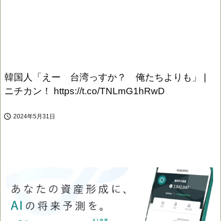
韓国人「えー 台湾っすか？ 俺たちよりも」 |
ニチカン！ https://t.co/TNLmG1hRwD

2024年5月31日