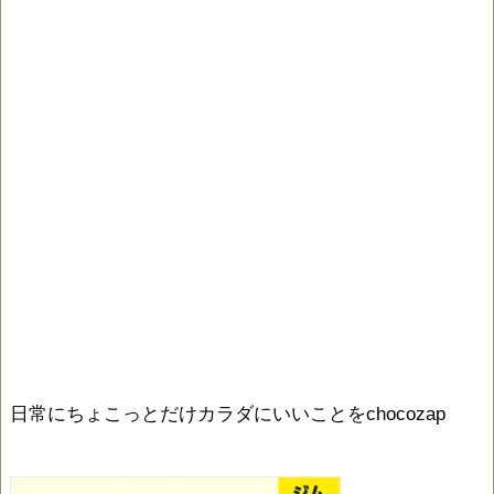
日常にちょこっとだけカラダにいいことをchocozap