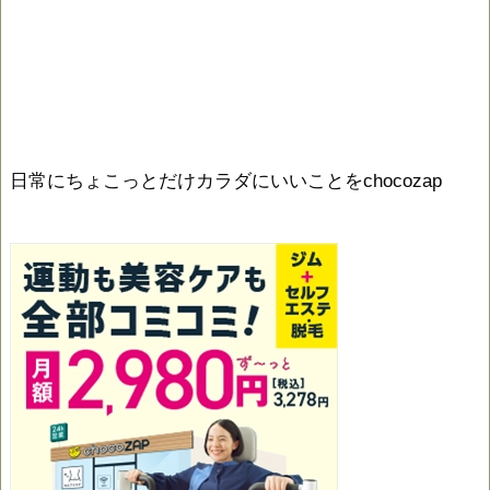
日常にちょこっとだけカラダにいいことをchocozap