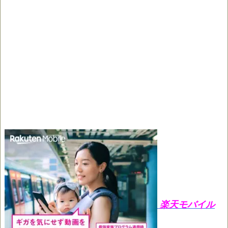
楽天モバイル