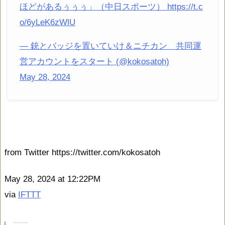
ほどがあるぅぅぅ」（中日スポーツ） https://t.c
o/6yLeK6zWlU
— 銃とバッジを置いていけ＆ニチカン 共同運
営アカウントをスタート (@kokosatoh)
May 28, 2024
from Twitter https://twitter.com/kokosatoh
May 28, 2024 at 12:22PM
via
IFTTT