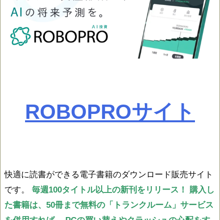
ROBOPROサイト
快適に読書ができる電子書籍のダウンロード販売サイト
です。
毎週100タイトル以上の新刊をリリース！
購入し
た書籍は、50冊まで無料の「トランクルーム」サービス