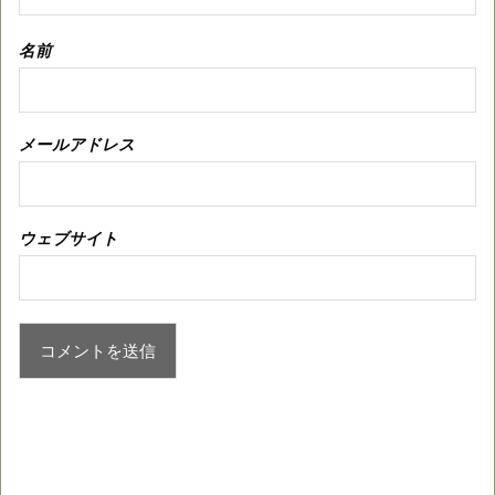
名前
メールアドレス
ウェブサイト