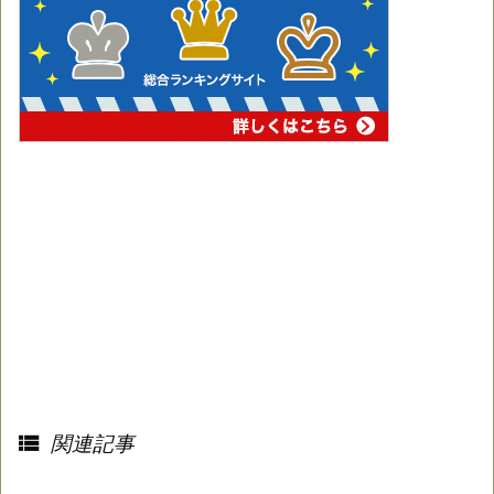

関連記事