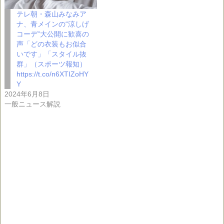
テレ朝・森山みなみア
ナ、青メインの“涼しげ
コーデ”大公開に歓喜の
声「どの衣装もお似合
いです」「スタイル抜
群」（スポーツ報知）
https://t.co/n6XTIZoHY
Y
2024年6月8日
一般ニュース解説