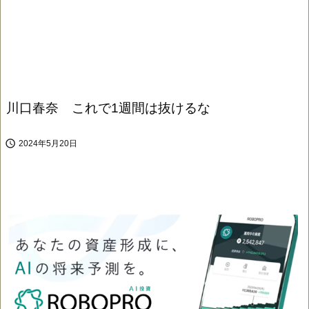
川口春奈 これで1週間は抜けるな

2024年5月20日