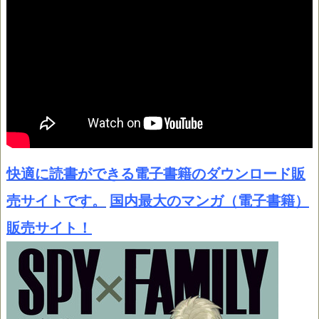
快適に読書ができる電子書籍のダウンロード販
売サイトです。
国内最大のマンガ（電子書籍）
販売サイト！