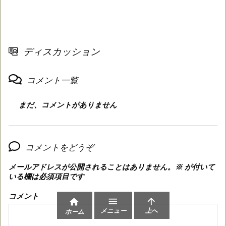
ディスカッション
コメント一覧
まだ、コメントがありません
コメントをどうぞ
メールアドレスが公開されることはありません。
※
が付いて
いる欄は必須項目です
コメント



メニュー
上へ
ホーム