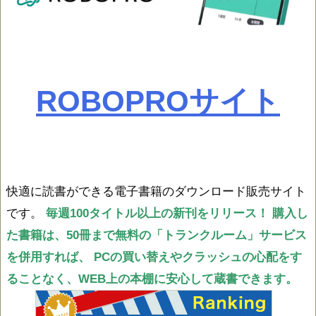
ROBOPROサイト
快適に読書ができる電子書籍のダウンロード販売サイト
です。
毎週100タイトル以上の新刊をリリース！
購入し
た書籍は、50冊まで無料の「トランクルーム」サービス
を併用すれば、
PCの買い替えやクラッシュの心配をす
ることなく、WEB上の本棚に安心して蔵書できます。