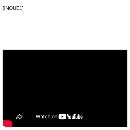
[INOUE1]