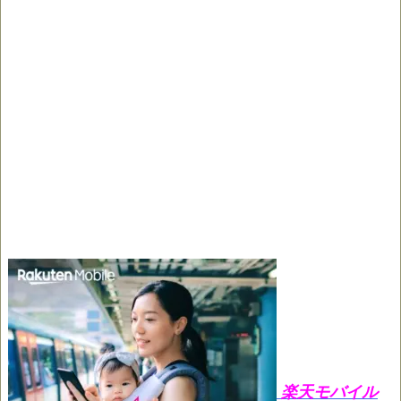
楽天モバイル