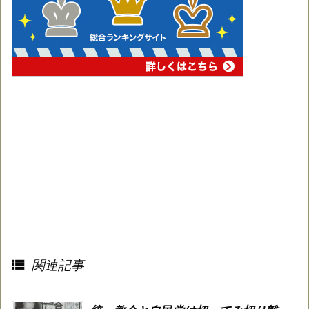

関連記事