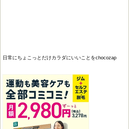
日常にちょこっとだけカラダにいいことをchocozap