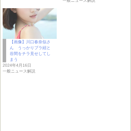
一般ニュース解説
【画像】川口春奈似さ
ん うっかりブラ紐と
谷間をチラ見せしてし
まう
2024年4月16日
一般ニュース解説