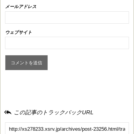
メールアドレス
ウェブサイト

この記事のトラックバックURL