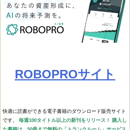
ROBOPROサイト
快適に読書ができる電子書籍のダウンロード販売サイト
です。
毎週100タイトル以上の新刊をリリース！
購入し
た書籍は、50冊まで無料の「トランクルーム」サービス