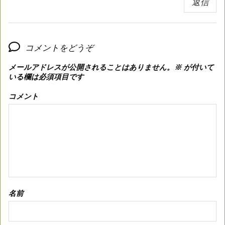
返信
コメントをどうぞ
メールアドレスが公開されることはありません。
※
が付いて
いる欄は必須項目です
コメント
名前