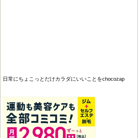
日常にちょこっとだけカラダにいいことをchocozap