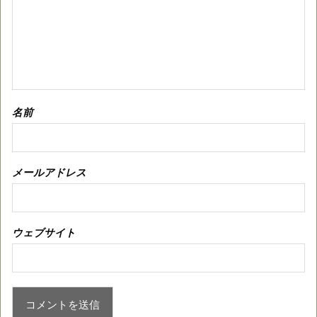
名前
メールアドレス
ウェブサイト