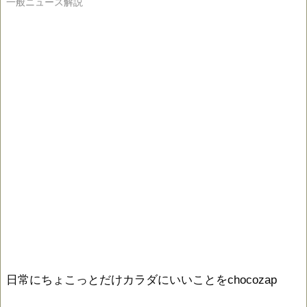
一般ニュース解説
日常にちょこっとだけカラダにいいことをchocozap