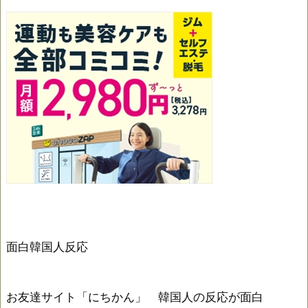
面白韓国人反応
お友達サイト「にちかん」 韓国人の反応が面白