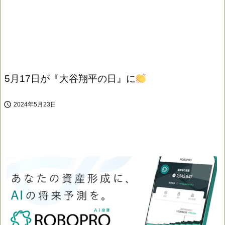
5月17日が『大谷翔平の日』に

2024年5月23日