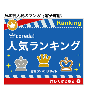
日本最大級のマンガ（電子書籍）