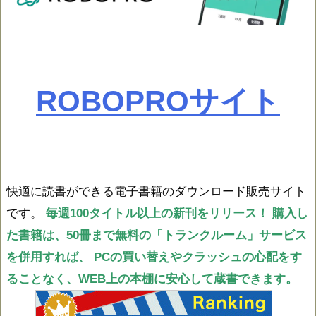
ROBOPROサイト
快適に読書ができる電子書籍のダウンロード販売サイト
です。
毎週100タイトル以上の新刊をリリース！
購入し
た書籍は、50冊まで無料の「トランクルーム」サービス
を併用すれば、
PCの買い替えやクラッシュの心配をす
ることなく、WEB上の本棚に安心して蔵書できます。