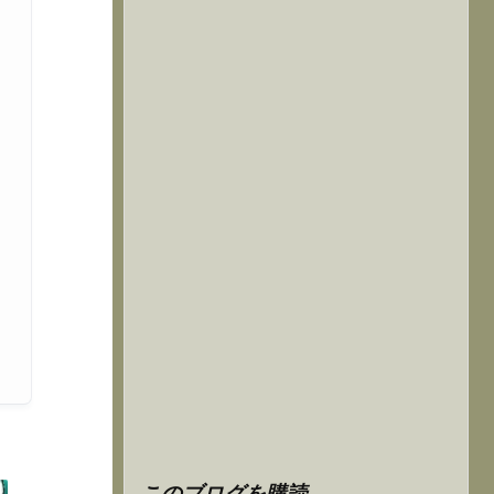
このブログを購読