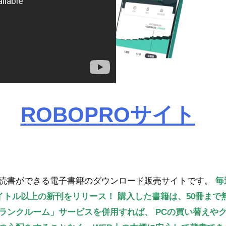
ROBOPROサイト
読書ができる電子書籍のダウンロード販売サイトです。
毎
タイトル以上の新刊をリリース！
購入した書籍は、50冊まで
ランクルーム」サービスを併用すれば、
PCの買い替えや