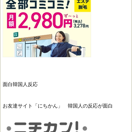
面白韓国人反応
お友達サイト「にちかん」 韓国人の反応が面白