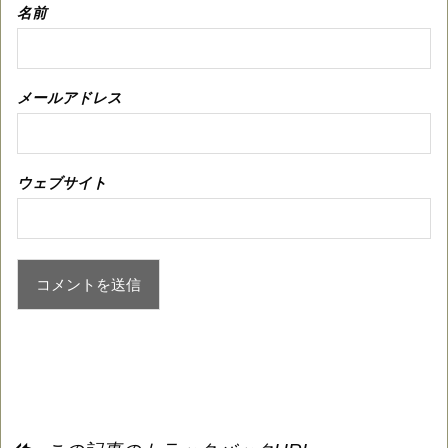
名前
メールアドレス
ウェブサイト