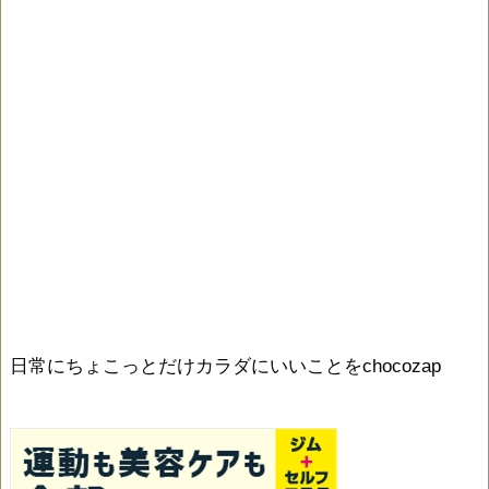
日常にちょこっとだけカラダにいいことをchocozap