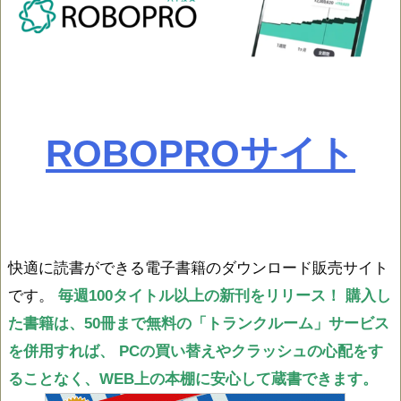
ROBOPROサイト
快適に読書ができる電子書籍のダウンロード販売サイト
です。
毎週100タイトル以上の新刊をリリース！
購入し
た書籍は、50冊まで無料の「トランクルーム」サービス
を併用すれば、
PCの買い替えやクラッシュの心配をす
ることなく、WEB上の本棚に安心して蔵書できます。