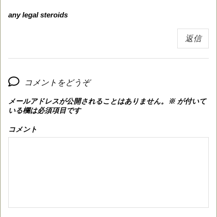
any legal steroids
返信
コメントをどうぞ
メールアドレスが公開されることはありません。
※
が付いて
いる欄は必須項目です
コメント