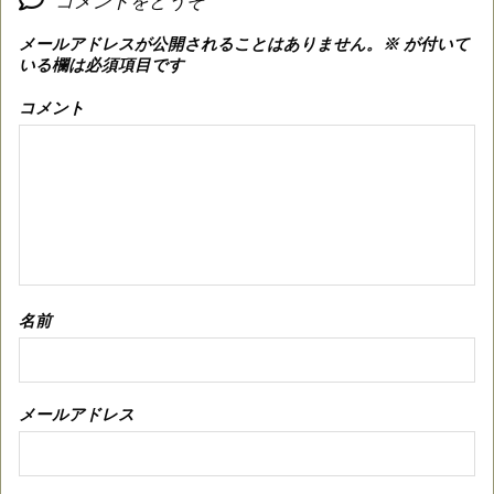
コメントをどうぞ
メールアドレスが公開されることはありません。
※
が付いて
いる欄は必須項目です
コメント
名前
メールアドレス