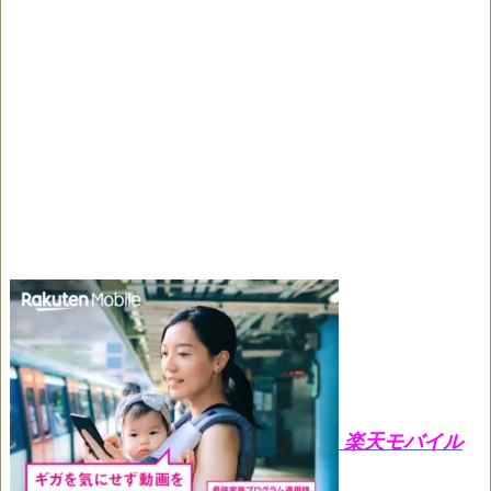
楽天モバイル