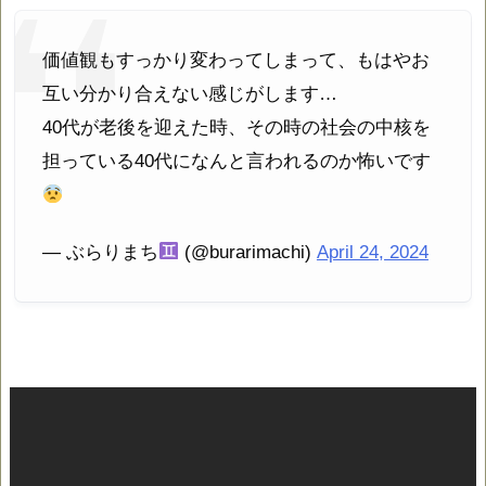
価値観もすっかり変わってしまって、もはやお
互い分かり合えない感じがします…
40代が老後を迎えた時、その時の社会の中核を
担っている40代になんと言われるのか怖いです
— ぶらりまち
(@burarimachi)
April 24, 2024