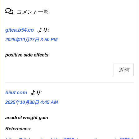
コメント一覧
より:
gitea.b54.co
2025年10月27日 3:50 PM
positive side effects
返信
より:
biiut.com
2025年10月30日 4:45 AM
anadrol weight gain
References: