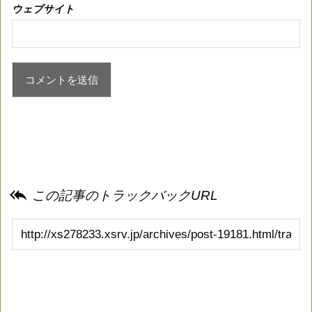
ウェブサイト

この記事のトラックバックURL