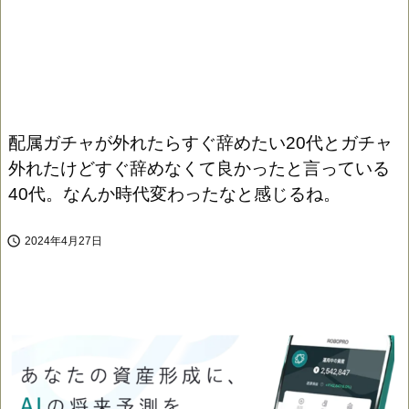
配属ガチャが外れたらすぐ辞めたい20代とガチャ
外れたけどすぐ辞めなくて良かったと言っている
40代。なんか時代変わったなと感じるね。

2024年4月27日