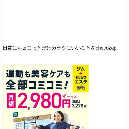
日常にちょこっとだけカラダにいいことをchocozap