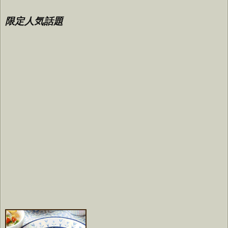
限定人気話題