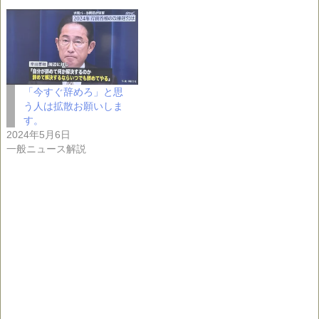
「今すぐ辞めろ」と思
う人は拡散お願いしま
す。
2024年5月6日
一般ニュース解説