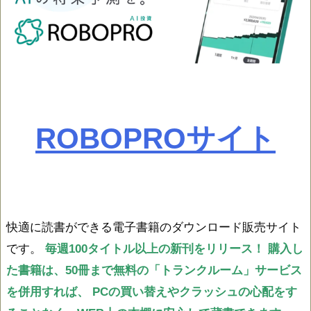
ROBOPROサイト
快適に読書ができる電子書籍のダウンロード販売サイト
です。
毎週100タイトル以上の新刊をリリース！
購入し
た書籍は、50冊まで無料の「トランクルーム」サービス
を併用すれば、
PCの買い替えやクラッシュの心配をす