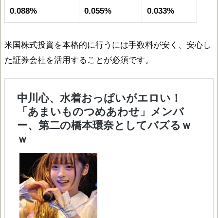
0.088%
0.055%
0.033%
米国株式投資を本格的に行うには手数料が安く、安心し
た証券会社を活用することが必須です。