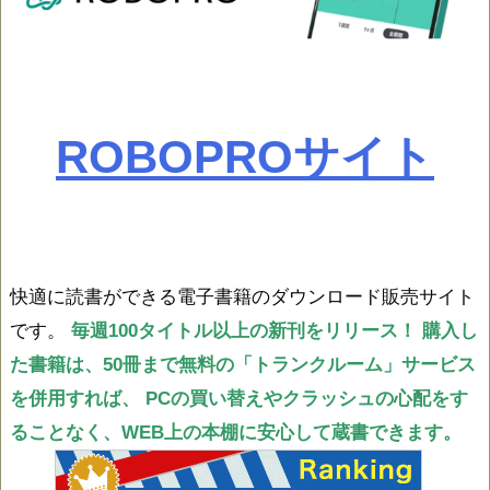
ROBOPROサイト
快適に読書ができる電子書籍のダウンロード販売サイト
です。
毎週100タイトル以上の新刊をリリース！
購入し
た書籍は、50冊まで無料の「トランクルーム」サービス
を併用すれば、
PCの買い替えやクラッシュの心配をす
ることなく、WEB上の本棚に安心して蔵書できます。