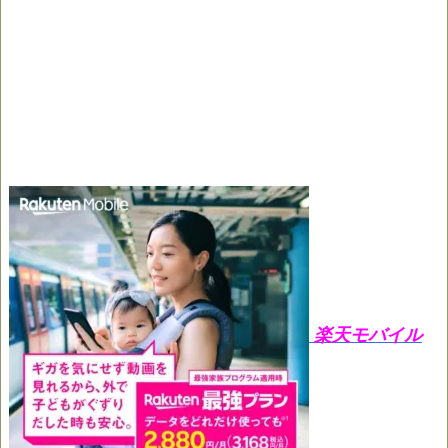
楽天モバイル