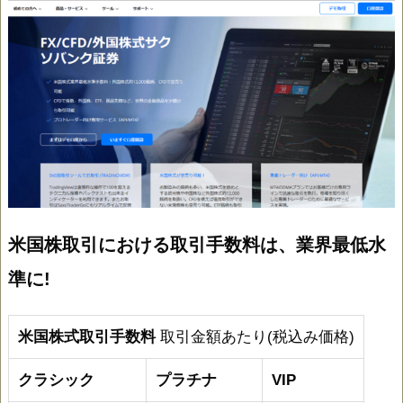
米国株取引における取引手数料は、業界最低水
準に!
米国株式取引手数料
取引金額あたり(税込み価格)
クラシック
プラチナ
VIP