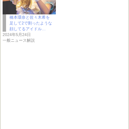
橋本環奈と佐々木希を
足して2で割ったような
顔してるアイドル…
2024年5月24日
一般ニュース解説