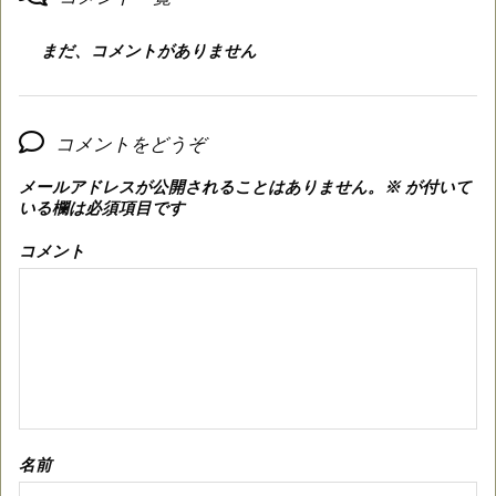
まだ、コメントがありません
コメントをどうぞ
メールアドレスが公開されることはありません。
※
が付いて
いる欄は必須項目です
コメント
名前