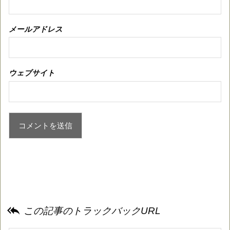
メールアドレス
ウェブサイト

この記事のトラックバックURL