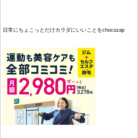
日常にちょこっとだけカラダにいいことをchocozap