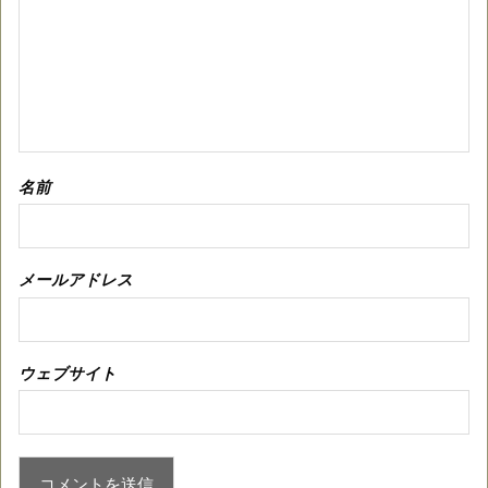
名前
メールアドレス
ウェブサイト