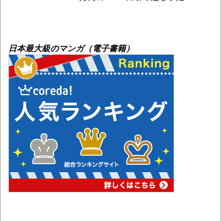
日本最大級のマンガ（電子書籍）