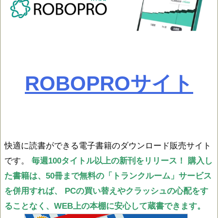
ROBOPROサイト
快適に読書ができる電子書籍のダウンロード販売サイト
です。
毎週100タイトル以上の新刊をリリース！
購入し
た書籍は、50冊まで無料の「トランクルーム」サービス
を併用すれば、
PCの買い替えやクラッシュの心配をす
ることなく、WEB上の本棚に安心して蔵書できます。