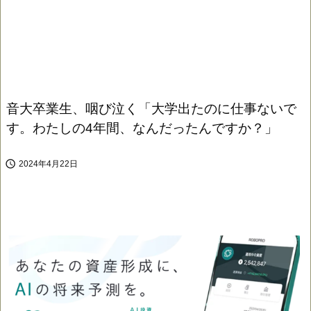
音大卒業生、咽び泣く「大学出たのに仕事ないで
す。わたしの4年間、なんだったんですか？」

2024年4月22日