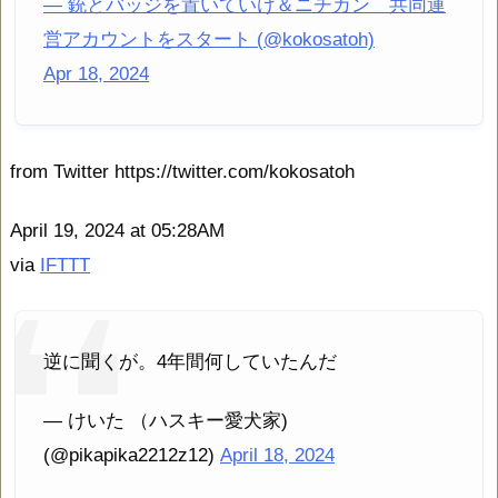
— 銃とバッジを置いていけ＆ニチカン 共同運
営アカウントをスタート (@kokosatoh)
Apr 18, 2024
from Twitter https://twitter.com/kokosatoh
April 19, 2024 at 05:28AM
via
IFTTT
逆に聞くが。4年間何していたんだ
— けいた （ハスキー愛犬家)
(@pikapika2212z12)
April 18, 2024