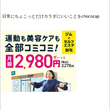
日常にちょこっとだけカラダにいいことをchocozap