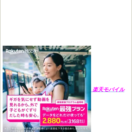
楽天モバイル