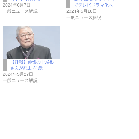
2024年6月7日
でテレビドラマ化へ
一般ニュース解説
2024年5月18日
一般ニュース解説
【訃報】俳優の中尾彬
さんが死去 81歳
2024年5月27日
一般ニュース解説