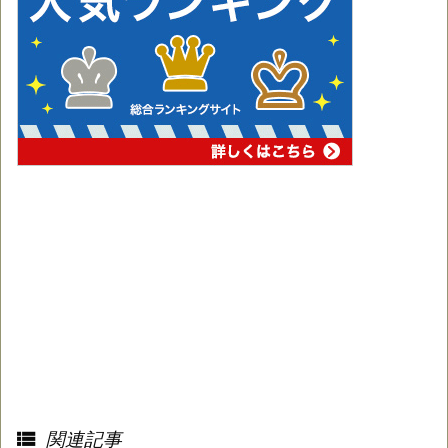

関連記事