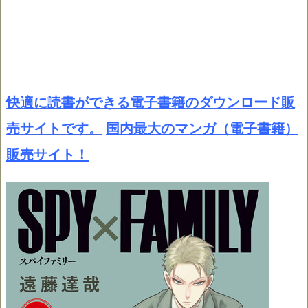
快適に読書ができる電子書籍のダウンロード販
売サイトです。
国内最大のマンガ（電子書籍）
販売サイト！