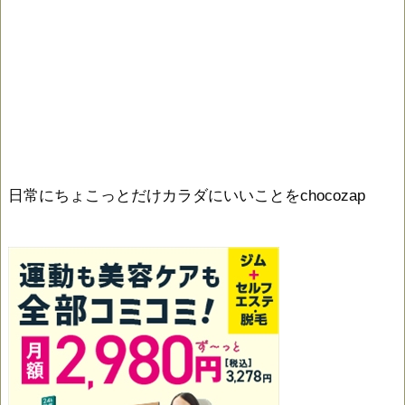
日常にちょこっとだけカラダにいいことをchocozap