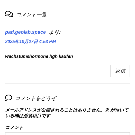
コメント一覧
より:
pad.geolab.space
2025年10月27日 4:53 PM
wachstumshormone hgh kaufen
返信
コメントをどうぞ
メールアドレスが公開されることはありません。
※
が付いて
いる欄は必須項目です
コメント