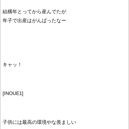
結構年とってから産んでたが
年子で出産はがんばったなー
キャッ！
[INOUE1]
子供には最高の環境やな羨ましい