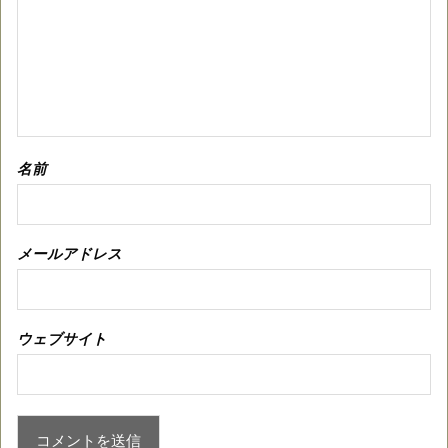
名前
メールアドレス
ウェブサイト