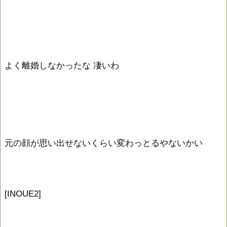
よく離婚しなかったな 凄いわ
元の顔が思い出せないくらい変わっとるやないかい
[INOUE2]