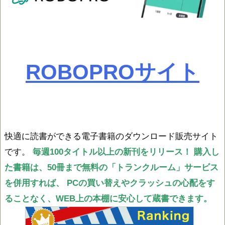
ROBOPROサイト
快適に読書ができる電子書籍のダウンロード販売サイト
です。
毎週100タイトル以上の新刊をリリース！
購入し
た書籍は、50冊まで無料の「トランクルーム」サービス
を併用すれば、
PCの買い替えやクラッシュの心配をす
ることなく、WEB上の本棚に安心して蔵書できます。