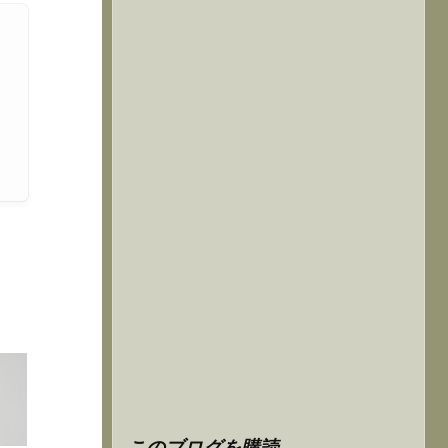
このブログを購読