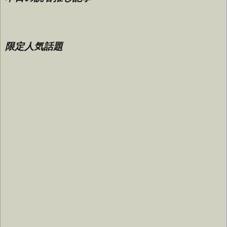
限定人気話題