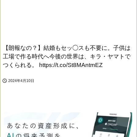
【朗報なの？】結婚もセッ◯スも不要に。子供は
工場で作る時代へ今後の世界は、キラ・ヤマトで
つくられる。 https://t.co/St8MAntmEZ

2024年4月10日