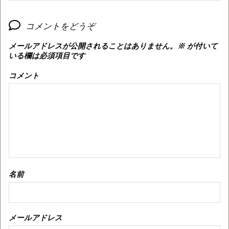
コメントをどうぞ
メールアドレスが公開されることはありません。
※
が付いて
いる欄は必須項目です
コメント
名前
メールアドレス