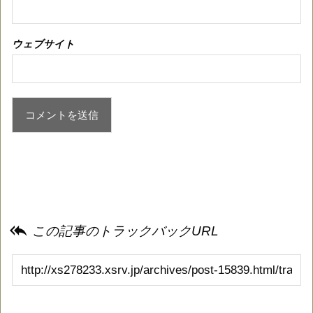
ウェブサイト

この記事のトラックバックURL