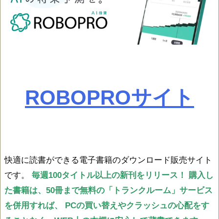
ROBOPROサイト
快適に読書ができる電子書籍のダウンロード販売サイト
です。
毎週100タイトル以上の新刊をリリース！
購入し
た書籍は、50冊まで無料の「トランクルーム」サービス
を併用すれば、
PCの買い替えやクラッシュの心配をす