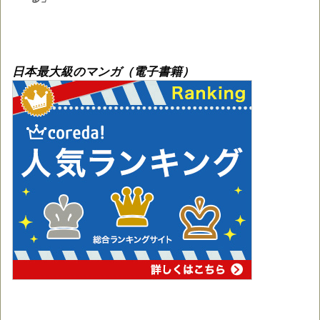
日本最大級のマンガ（電子書籍）