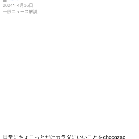
2024年4月16日
一般ニュース解説
日常にちょこっとだけカラダにいいことをchocozap