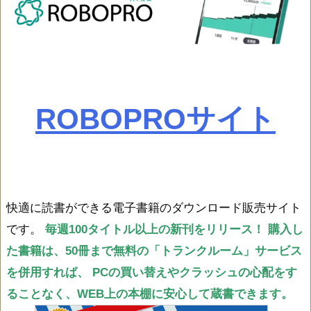
ROBOPROサイト
快適に読書ができる電子書籍のダウンロード販売サイト
です。
毎週100タイトル以上の新刊をリリース！
購入し
た書籍は、50冊まで無料の「トランクルーム」サービス
を併用すれば、
PCの買い替えやクラッシュの心配をす
ることなく、WEB上の本棚に安心して蔵書できます。