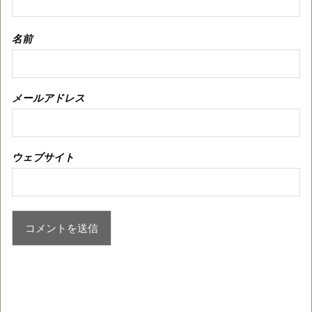
名前
メールアドレス
ウェブサイト