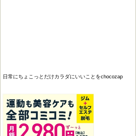
日常にちょこっとだけカラダにいいことをchocozap