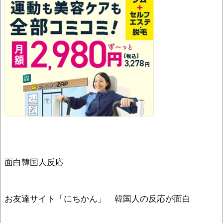
面白韓国人反応
お友達サイト「にちかん」 韓国人の反応が面白