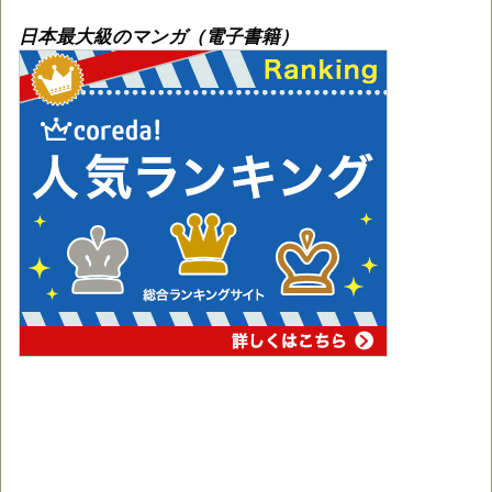
日本最大級のマンガ（電子書籍）