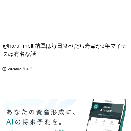
@haru_mblt 納豆は毎日食べたら寿命が3年マイナ
スは有名な話

2026年5月10日