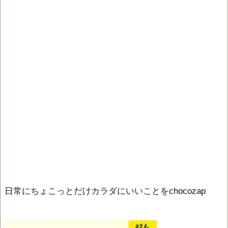
日常にちょこっとだけカラダにいいことをchocozap