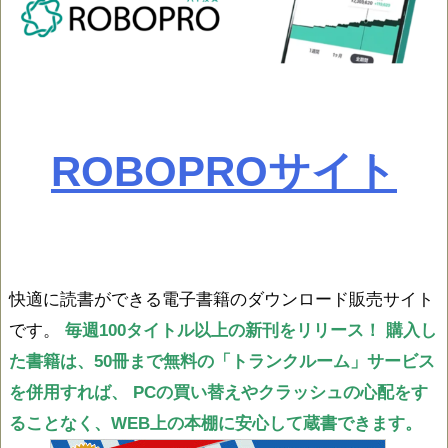
ROBOPROサイト
快適に読書ができる電子書籍のダウンロード販売サイト
です。
毎週100タイトル以上の新刊をリリース！
購入し
た書籍は、50冊まで無料の「トランクルーム」サービス
を併用すれば、
PCの買い替えやクラッシュの心配をす
ることなく、WEB上の本棚に安心して蔵書できます。