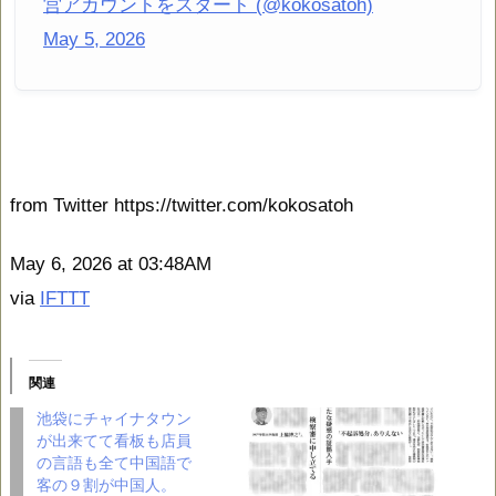
営アカウントをスタート (@kokosatoh)
May 5, 2026
from Twitter https://twitter.com/kokosatoh
May 6, 2026 at 03:48AM
via
IFTTT
関連
池袋にチャイナタウン
が出来てて看板も店員
の言語も全て中国語で
客の９割が中国人。