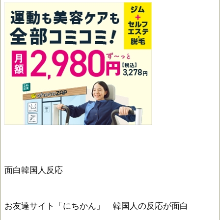
面白韓国人反応
お友達サイト「にちかん」 韓国人の反応が面白