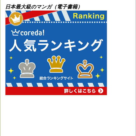
日本最大級のマンガ（電子書籍）