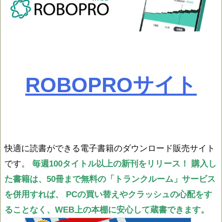
ROBOPROサイト
快適に読書ができる電子書籍のダウンロード販売サイト
です。
毎週100タイトル以上の新刊をリリース！
購入し
た書籍は、50冊まで無料の「トランクルーム」サービス
を併用すれば、
PCの買い替えやクラッシュの心配をす
ることなく、WEB上の本棚に安心して蔵書できます。