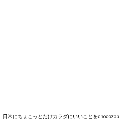
日常にちょこっとだけカラダにいいことをchocozap