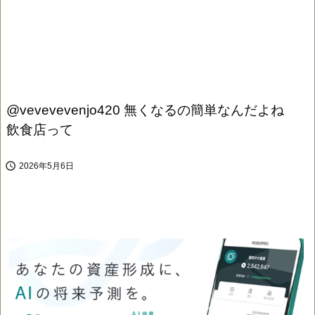
@vevevevenjo420 無くなるの簡単なんだよね
飲食店って

2026年5月6日