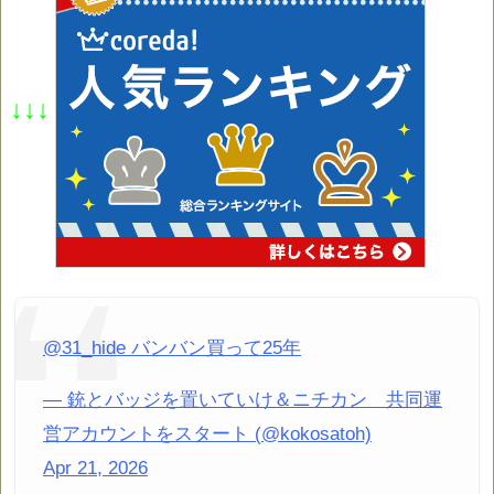
↓↓↓
@31_hide バンバン買って25年
— 銃とバッジを置いていけ＆ニチカン 共同運
営アカウントをスタート (@kokosatoh)
Apr 21, 2026