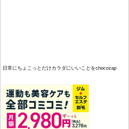
日常にちょこっとだけカラダにいいことをchocozap