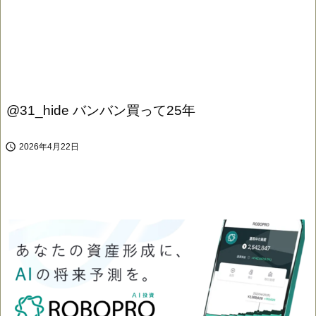
@31_hide バンバン買って25年

2026年4月22日