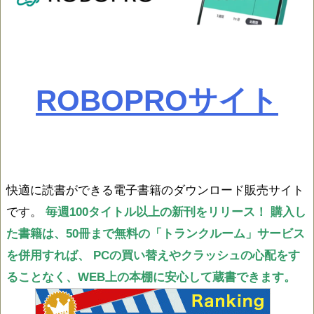
ROBOPROサイト
快適に読書ができる電子書籍のダウンロード販売サイト
です。
毎週100タイトル以上の新刊をリリース！
購入し
た書籍は、50冊まで無料の「トランクルーム」サービス
を併用すれば、
PCの買い替えやクラッシュの心配をす
ることなく、WEB上の本棚に安心して蔵書できます。