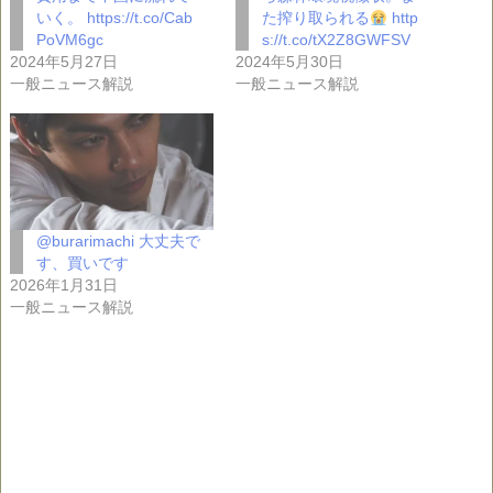
いく。 https://t.co/Cab
た搾り取られる
http
PoVM6gc
s://t.co/tX2Z8GWFSV
2024年5月27日
2024年5月30日
一般ニュース解説
一般ニュース解説
@burarimachi 大丈夫で
す、買いです
2026年1月31日
一般ニュース解説