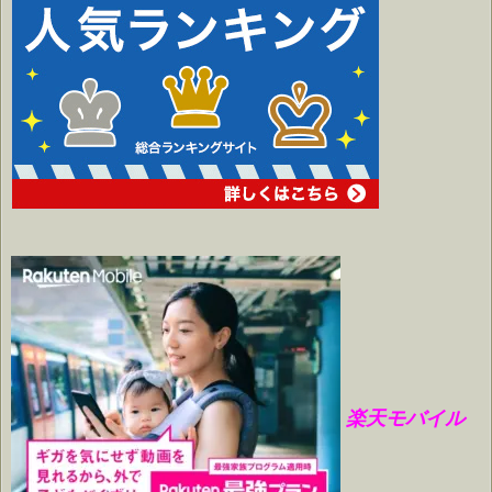
楽天モバイル