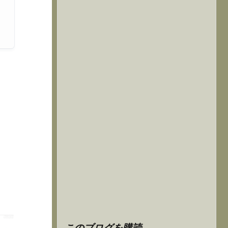
このブログを購読