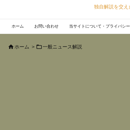
独自解説を交え
ホーム
お問い合わせ
当サイトについて・プライバシー


ホーム
>
一般ニュース解説